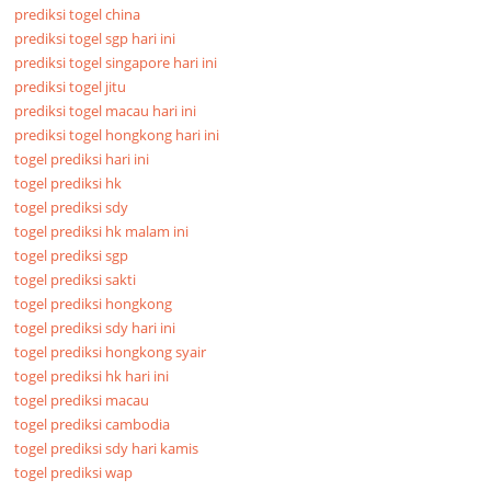
prediksi togel china
prediksi togel sgp hari ini
prediksi togel singapore hari ini
prediksi togel jitu
prediksi togel macau hari ini
prediksi togel hongkong hari ini
togel prediksi hari ini
togel prediksi hk
togel prediksi sdy
togel prediksi hk malam ini
togel prediksi sgp
togel prediksi sakti
togel prediksi hongkong
togel prediksi sdy hari ini
togel prediksi hongkong syair
togel prediksi hk hari ini
togel prediksi macau
togel prediksi cambodia
togel prediksi sdy hari kamis
togel prediksi wap