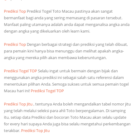
Prediksi Top
Prediksi Togel Toto Macau pastinya akan sangat
bermanfaat bagi anda yang sering memasang di pasaran tersebut.
Manfaat paling utamanya adalah anda dapat menganalisa angka anda
dengan angka yang dikeluarkan oleh learn kami.
Prediksi Top
Dengan berbagai strategi dan prediksi yang telah dibuat,
para pemain kini hanya bisa menunggu dan melihat apakah angka-
angka yang mereka pilih akan membawa keberuntungan.
Prediksi Togel TOP
Selalu ingat untuk bermain dengan bijak dan
menggunakan angka prediksi ini sebagai salah satu referensi dalam
menentukan pilihan Anda. Semoga sukses untuk semua pemain togel
Macau hari ini!
Prediksi Togel TOP
Prediksi Top Jitu
, tentunya Anda boleh mengandalkan tabel nomor jitu
yang telah melalui seleksi para ahli Toto berpengalaman. Di samping
itu, setiap data Prediksi dan bocoran Toto Macau akan selalu update
for every hari supaya Anda juga bisa selalu mengetahui perkembangan
terakbar.
Prediksi Top Jitu