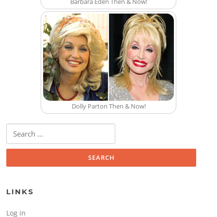
Barbara Eden Then & Now!
Dolly Parton Then & Now!
Search for:
LINKS
Log in