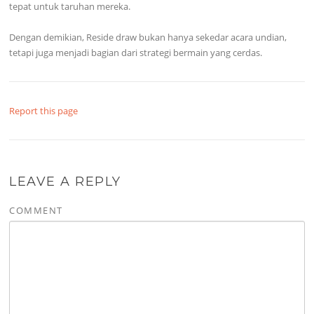
tepat untuk taruhan mereka.
Dengan demikian, Reside draw bukan hanya sekedar acara undian,
tetapi juga menjadi bagian dari strategi bermain yang cerdas.
Report this page
LEAVE A REPLY
COMMENT