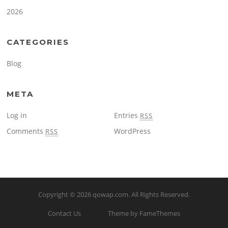
2026
CATEGORIES
Blog
META
Log in
Entries
RSS
Comments
WordPress
RSS
Copyright © 2026
qowap.com
. All Rights Reserved.
Contact Us
Theme by FameThemes