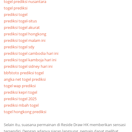
togel prediksi nusantara
togel prediksi
prediksi togel
prediksi togel-situs
prediksi togel akurat
prediksi togel hongkong
prediksi togel malam ini
prediksi togel sdy
prediksi togel cambodia hari ini
prediksi togel kamboja hari ini
prediksi togel sidney hari ini
bbfstoto prediksi togel
angka net togel prediksi
togel wap prediksi
prediksi kepri togel
prediksi togel 2025
prediksi mbah togel
togel hongkong prediksi
Selain itu, suasana permainan di Reside Draw HK memberikan sensasi
tersendiri. Dengan adanya siaran langsung, pemain dapat melihat