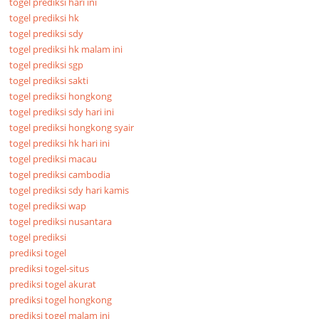
togel prediksi hari ini
togel prediksi hk
togel prediksi sdy
togel prediksi hk malam ini
togel prediksi sgp
togel prediksi sakti
togel prediksi hongkong
togel prediksi sdy hari ini
togel prediksi hongkong syair
togel prediksi hk hari ini
togel prediksi macau
togel prediksi cambodia
togel prediksi sdy hari kamis
togel prediksi wap
togel prediksi nusantara
togel prediksi
prediksi togel
prediksi togel-situs
prediksi togel akurat
prediksi togel hongkong
prediksi togel malam ini